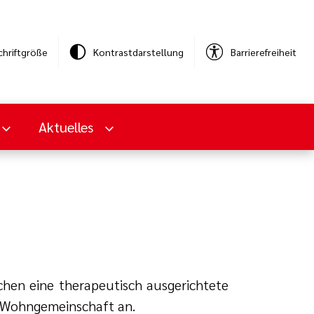
chriftgröße
Kontrastdarstellung
Barrierefreiheit
Aktuelles
chen eine therapeutisch ausgerichtete
 Wohngemeinschaft an.