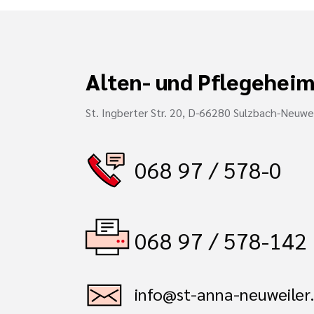
Alten- und Pflegeheim
St. Ingberter Str. 20, D-66280 Sulzbach-Neuwei
068 97 / 578-0
068 97 / 578-142
info@st-anna-neuweiler