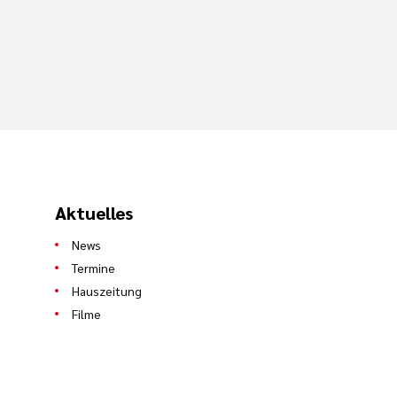
Aktuelles
News
Termine
Hauszeitung
Filme