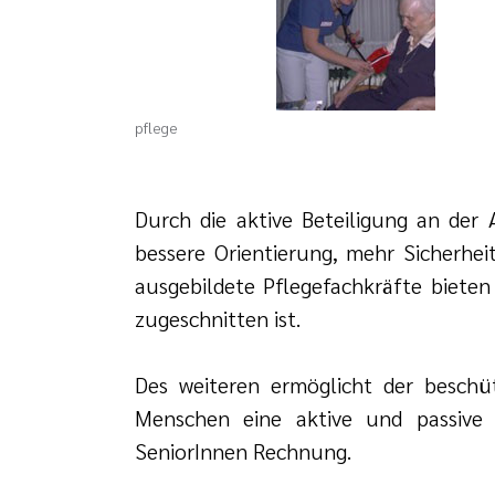
pflege
Durch die aktive Beteiligung an der
bessere Orientierung, mehr Sicherhei
ausgebildete Pflegefachkräfte bieten
zugeschnitten ist.
Des weiteren ermöglicht der beschü
Menschen eine aktive und passive
SeniorInnen Rechnung.