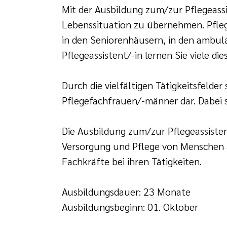
Mit der Ausbildung zum/zur Pflegeass
Lebenssituation zu übernehmen. Pfleg
in den Seniorenhäusern, in den ambul
Pflegeassistent/-in lernen Sie viele di
Durch die vielfältigen Tätigkeitsfelder
Pflegefachfrauen/-männer dar. Dabei s
Die Ausbildung zum/zur Pflegeassistent
Versorgung und Pflege von Menschen a
Fachkräfte bei ihren Tätigkeiten.
Ausbildungsdauer: 23 Monate
Ausbildungsbeginn: 01. Oktober