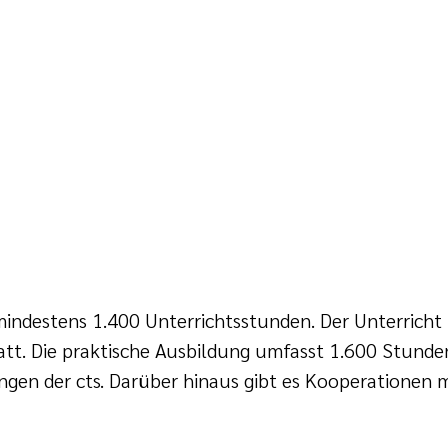
indestens 1.400 Unterrichtsstunden. Der Unterricht 
tt. Die praktische Ausbildung umfasst 1.600 Stunden
ngen der cts. Darüber hinaus gibt es Kooperationen m