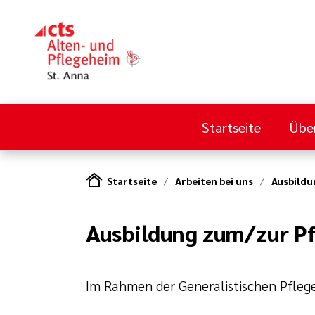
Startseite
Übe
Startseite
Arbeiten bei uns
Ausbildu
Ausbildung zum/zur Pf
Im Rahmen der Generalistischen Pflege