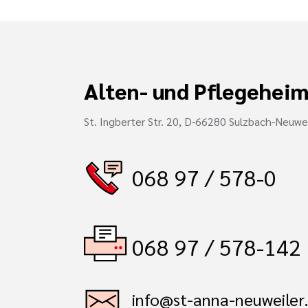
Alten- und Pflegeheim
St. Ingberter Str. 20, D-66280 Sulzbach-Neuwei
068 97 / 578-0
068 97 / 578-142
info@st-anna-neuweiler