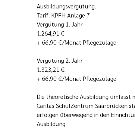
Ausbildungsvergütung:
Tarif: KPFH Anlage 7
Vergütung 1. Jahr
1.264,91 €
+ 66,90 €/Monat Pflegezulage
Vergütung 2. Jahr
1.323,21 €
+ 66,90 €/Monat Pflegezulage
Die theoretische Ausbildung umfasst m
Caritas SchulZentrum Saarbrücken sta
erfolgen überwiegend in den Einrichtu
Ausbildung.