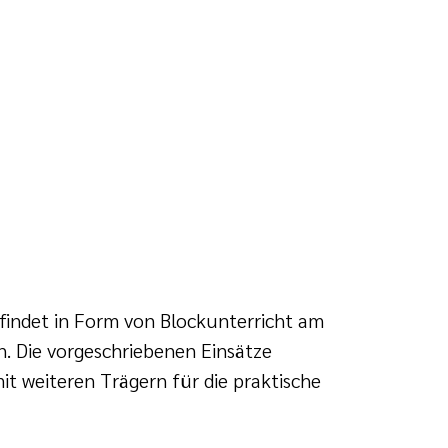
findet in Form von Blockunterricht am
. Die vorgeschriebenen Einsätze
it weiteren Trägern für die praktische