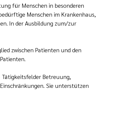
rtung für Menschen in besonderen
sbedürftige Menschen im Krankenhaus,
gen. In der Ausbildung zum/zur
deglied zwischen Patienten und den
Patienten.
e Tätigkeitsfelder Betreuung,
 Einschränkungen. Sie unterstützen