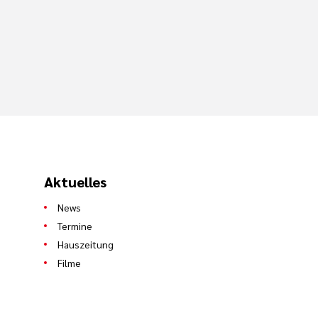
Aktuelles
News
Termine
Hauszeitung
Filme