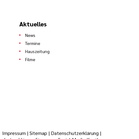
Aktuelles
News
Termine
Hauszeitung
Filme
Impressum
|
Sitemap
|
Datenschutzerklärung
|