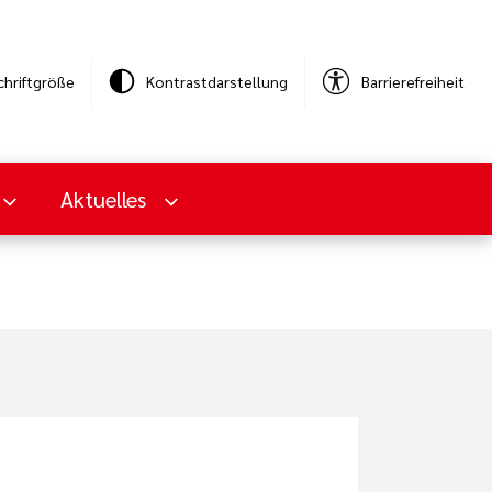
chriftgröße
Kontrastdarstellung
Barrierefreiheit
Aktuelles