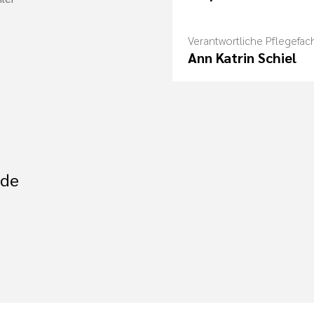
Verantwortliche Pflegefach
Ann Katrin Schiel
.de